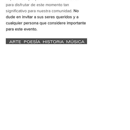
para disfrutar de este momento tan 
significativo para nuestra comunidad. 
No 
dude en invitar a sus seres queridos y a 
cualquier persona que considere importante 
para este evento.