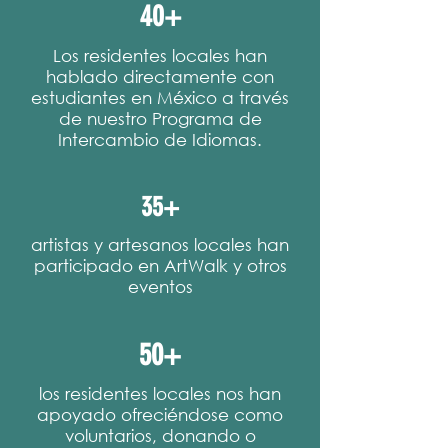
40+
Los residentes locales han
hablado directamente con
estudiantes en México a través
de nuestro Programa de
Intercambio de Idiomas.
35+
artistas y artesanos locales han
participado en ArtWalk y otros
eventos
50+
los residentes locales nos han
apoyado ofreciéndose como
voluntarios, donando o